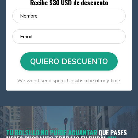
Recibe $30 USD de descuento
QUIERO DESCUENTO
We won't send spam. Unsubscribe at any time.
TU BOLSILLO NO PUEDE AGUANTAR
QUE PASES