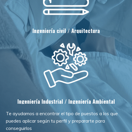
Ingeniería civil / Arquitectura
Ingeniería Industrial / Ingeniería Ambiental
Te ayudamos a encontrar el tipo de puestos a los que
puedes aplicar según tu perfil y prepararte para
conseguirlos