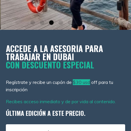
ACCEDE A LA ASESORÍA PARA
TRABAJAR EN DUBAI
CON
DESCUENTO ESPECIAL
Regístrate y recibe un cupón de
$30 usd
off para tu
inscripción
Recibes acceso inmediato y de por vida al contenido.
ÚLTIMA EDICIÓN A ESTE PRECIO.