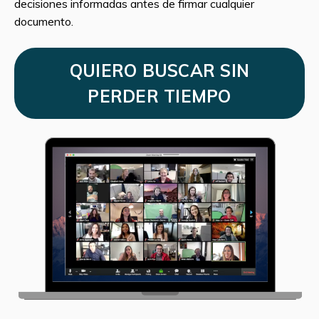
decisiones informadas antes de firmar cualquier
documento.
QUIERO BUSCAR SIN
PERDER TIEMPO