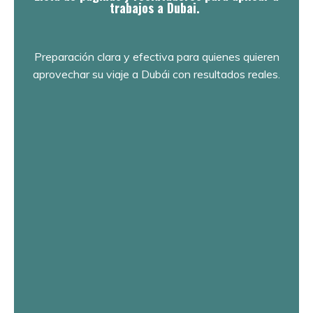
trabajos a Dubai.
Preparación clara y efectiva para quienes quieren
aprovechar su viaje a Dubái con resultados reales.