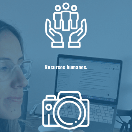
Recursos humanos.