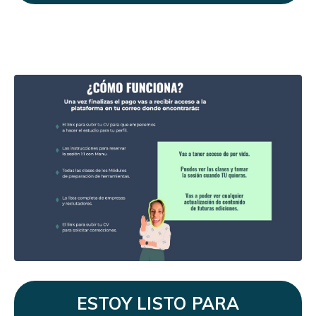
ESTOY LISTO PARA