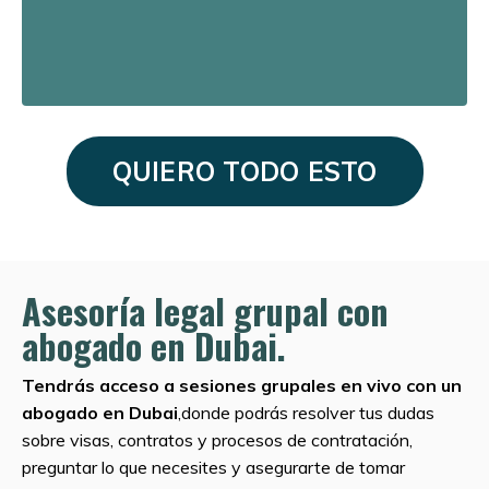
QUIERO TODO ESTO
Asesoría legal grupal con
abogado en Dubai.
Tendrás acceso a sesiones grupales en vivo con un
abogado en Dubai
,donde podrás resolver tus dudas
sobre visas, contratos y procesos de contratación,
preguntar lo que necesites y asegurarte de tomar