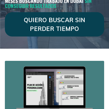
MESES BUSCANDO TRABAJO EN DUBAI
SIN
CONSEGUIR RESULTADOS
QUIERO BUSCAR SIN
PERDER TIEMPO