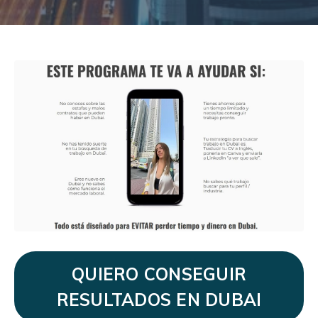
QUIERO CONSEGUIR
RESULTADOS EN DUBAI