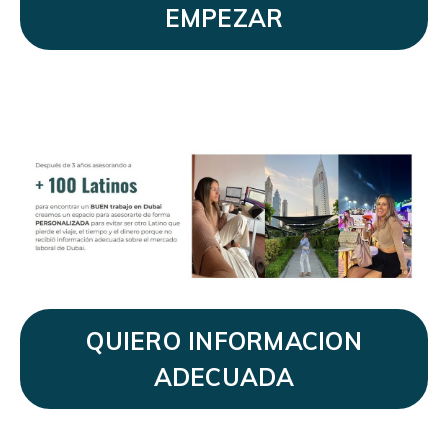
EMPEZAR
QUIERO INFORMACION
ADECUADA