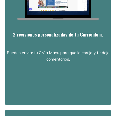
2 revisiones personalizadas de tu Curriculum.
Puedes enviar tu CV a Manu para que la corrija y te deje
comentarios.