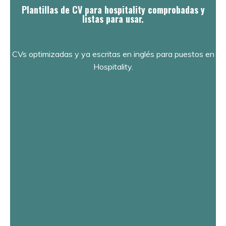
Plantillas de CV para hospitality comprobadas y
listas para usar.
CVs optimizadas y ya escritas en inglés para puestos en
Hospitality.