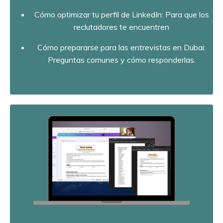
Cómo optimizar tu perfil de LinkedIn: Para que los
reclutadores te encuentren
Cómo prepararse para las entrevistas en Dubai:
Preguntas comunes y cómo responderlas.