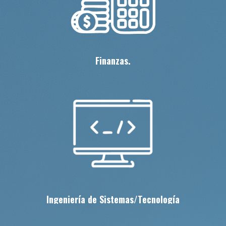
Finanzas.
Ingeniería de Sistemas/Tecnología