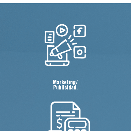
Marketing/
Publicidad.