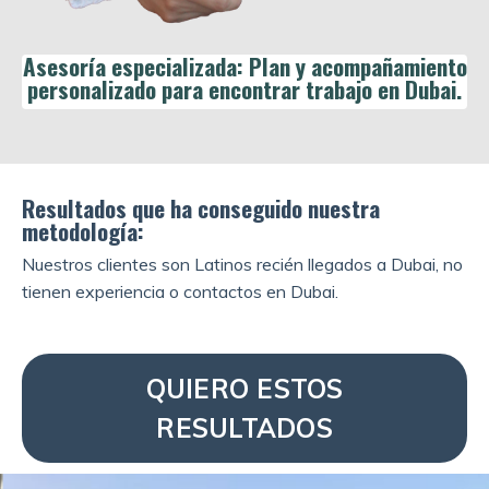
Asesoría especializada: Plan y acompañamiento
personalizado para encontrar trabajo en Dubai.
Resultados que ha conseguido nuestra
metodología:
Nuestros clientes son Latinos recién llegados a Dubai, no
tienen experiencia o contactos en Dubai.
QUIERO ESTOS
RESULTADOS