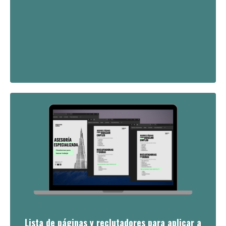
Lista de páginas y reclutadores para aplicar a