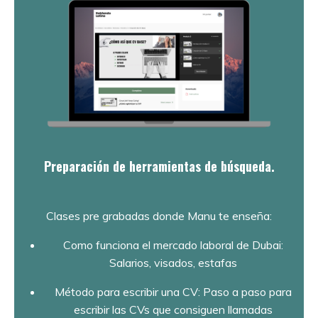
Preparación de herramientas de búsqueda.
Clases pre grabadas donde Manu te enseña:
Como funciona el mercado laboral de Dubai:
Salarios, visados, estafas
Método para escribir una CV: Paso a paso para
escribir las CVs que consiguen llamadas