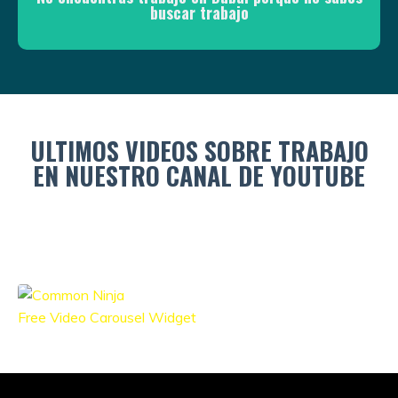
buscar trabajo
ULTIMOS VIDEOS SOBRE TRABAJO
EN NUESTRO CANAL DE YOUTUBE
Free Video Carousel Widget