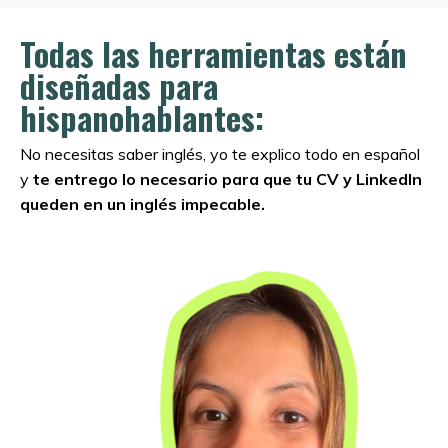
Todas las herramientas están
diseñadas para
hispanohablantes:
No necesitas saber inglés, yo te explico todo en español
y
te entrego lo necesario para que tu CV y LinkedIn
queden en un inglés impecable.