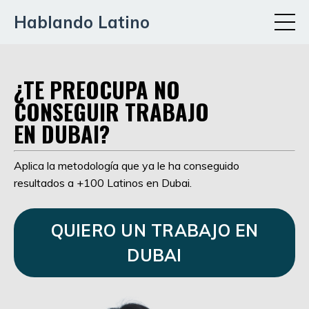
Hablando Latino
¿TE PREOCUPA NO
CONSEGUIR TRABAJO
EN DUBAI?
Aplica la metodología que ya le ha conseguido
resultados a +100 Latinos en Dubai.
QUIERO UN TRABAJO EN
DUBAI