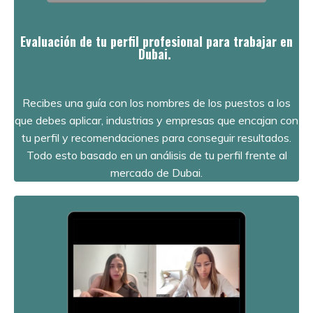
Evaluación de tu perfil profesional para trabajar en
Dubai.
Recibes una guía con los nombres de los puestos a los
que debes aplicar, industrias y empresas que encajan con
tu perfil y recomendaciones para conseguir resultados.
Todo esto basado en un análisis de tu perfil frente al
mercado de Dubai.