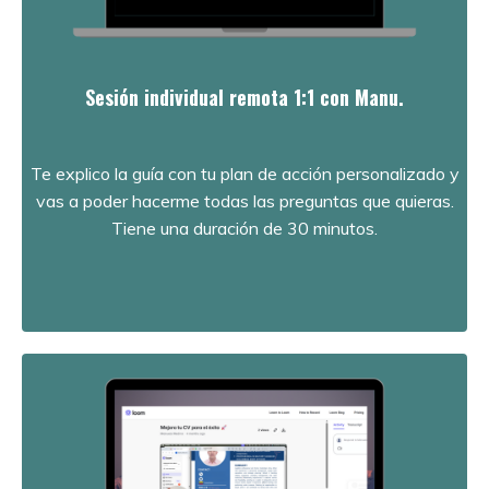
Sesión individual remota 1:1 con Manu.
Te explico la guía con tu plan de acción personalizado y
vas a poder hacerme todas las preguntas que quieras.
Tiene una duración de 30 minutos.