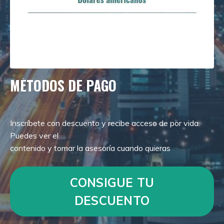
MÉTODOS DE PAGO
Inscríbete con descuento y recibe acceso de por vida.
Puedes ver el
contenido y tomar la asesoría cuando quieras
CONSIGUE TU
DESCUENTO